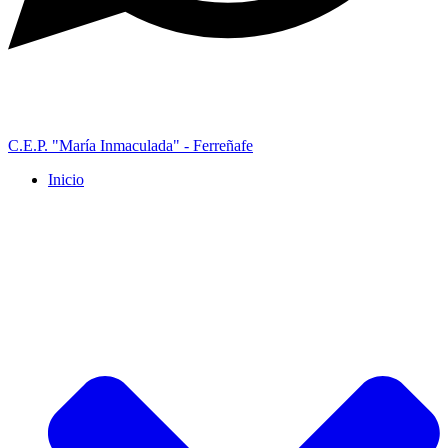
C.E.P. "María Inmaculada" - Ferreñafe
Inicio