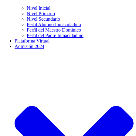
Nivel Inicial
Nivel Primario
Nivel Secundario
Perfil Alumno Inmaculadino
Perfil del Maestro Dominico
Perfil del Padre Inmaculadino
Plataforma Virtual
Admisión 2024