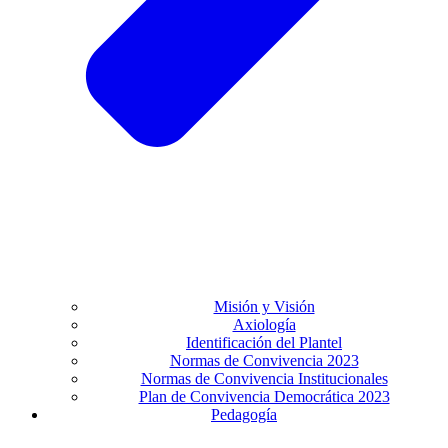
Misión y Visión
Axiología
Identificación del Plantel
Normas de Convivencia 2023
Normas de Convivencia Institucionales
Plan de Convivencia Democrática 2023
Pedagogía