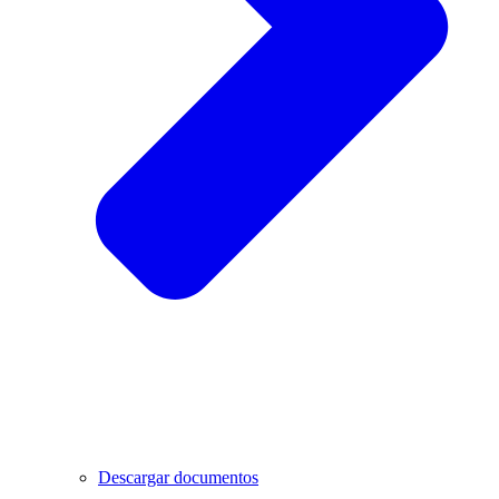
Descargar documentos