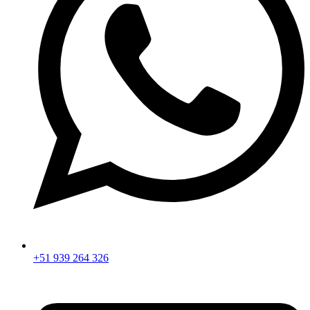
+51 939 264 326