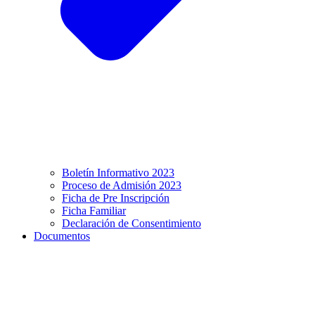
Boletín Informativo 2023
Proceso de Admisión 2023
Ficha de Pre Inscripción
Ficha Familiar
Declaración de Consentimiento
Documentos