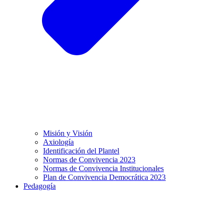
Misión y Visión
Axiología
Identificación del Plantel
Normas de Convivencia 2023
Normas de Convivencia Institucionales
Plan de Convivencia Democrática 2023
Pedagogía