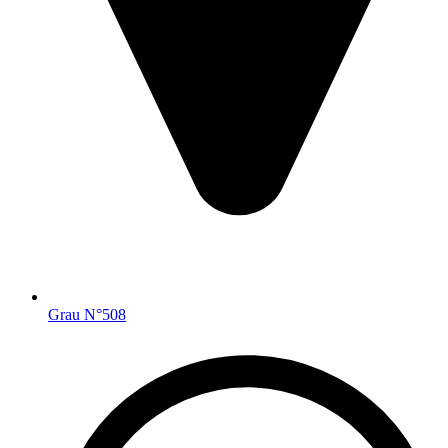
Grau N°508