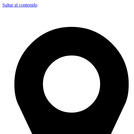
Saltar al contenido