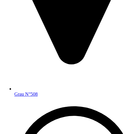
Grau N°508