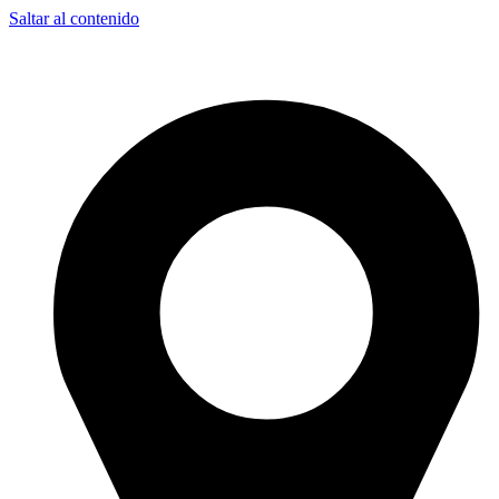
Saltar al contenido