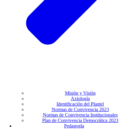
Misión y Visión
Axiología
Identificación del Plantel
Normas de Convivencia 2023
Normas de Convivencia Institucionales
Plan de Convivencia Democrática 2023
Pedagogía