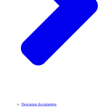
Descargar documentos