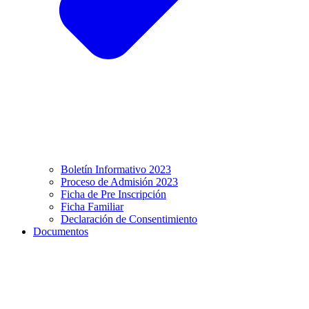
Boletín Informativo 2023
Proceso de Admisión 2023
Ficha de Pre Inscripción
Ficha Familiar
Declaración de Consentimiento
Documentos