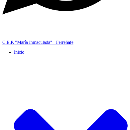
C.E.P. "María Inmaculada" - Ferreñafe
Inicio