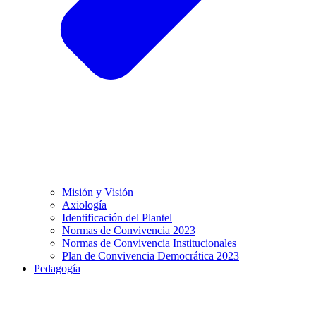
Misión y Visión
Axiología
Identificación del Plantel
Normas de Convivencia 2023
Normas de Convivencia Institucionales
Plan de Convivencia Democrática 2023
Pedagogía