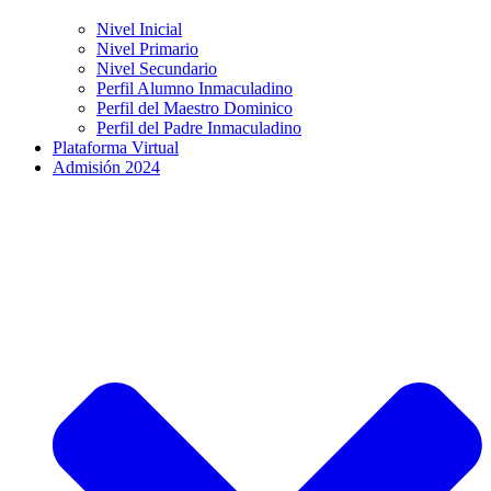
Nivel Inicial
Nivel Primario
Nivel Secundario
Perfil Alumno Inmaculadino
Perfil del Maestro Dominico
Perfil del Padre Inmaculadino
Plataforma Virtual
Admisión 2024