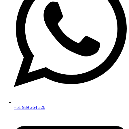
+51 939 264 326