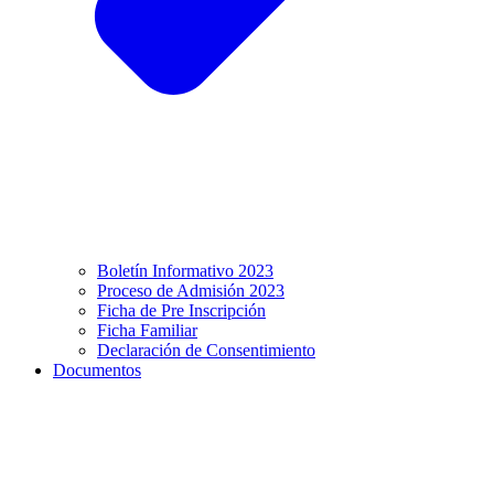
Boletín Informativo 2023
Proceso de Admisión 2023
Ficha de Pre Inscripción
Ficha Familiar
Declaración de Consentimiento
Documentos