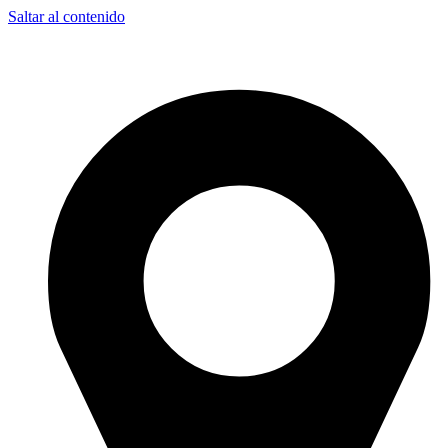
Saltar al contenido