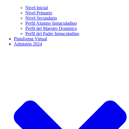
Nivel Inicial
Nivel Primario
Nivel Secundario
Perfil Alumno Inmaculadino
Perfil del Maestro Dominico
Perfil del Padre Inmaculadino
Plataforma Virtual
Admisión 2024