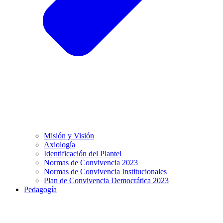
Misión y Visión
Axiología
Identificación del Plantel
Normas de Convivencia 2023
Normas de Convivencia Institucionales
Plan de Convivencia Democrática 2023
Pedagogía