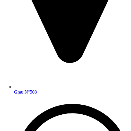
Grau N°508