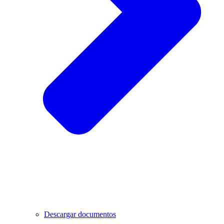
Descargar documentos