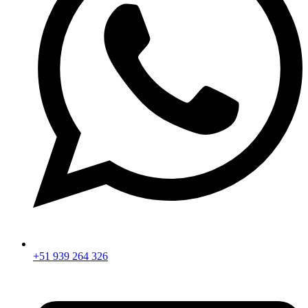
+51 939 264 326