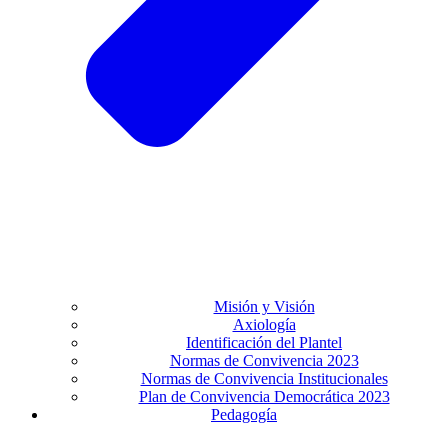
Misión y Visión
Axiología
Identificación del Plantel
Normas de Convivencia 2023
Normas de Convivencia Institucionales
Plan de Convivencia Democrática 2023
Pedagogía