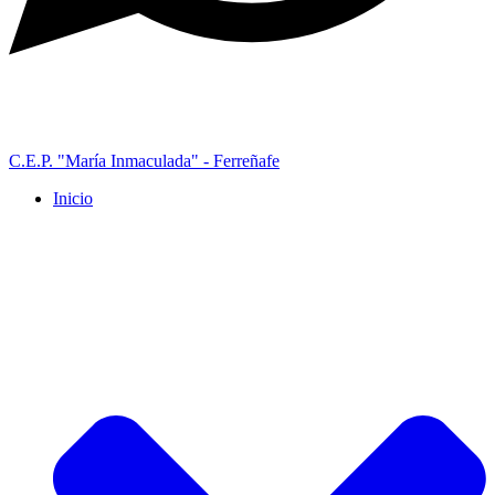
C.E.P. "María Inmaculada" - Ferreñafe
Inicio